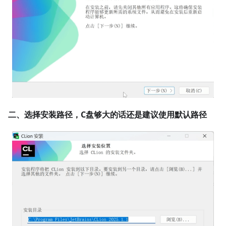
二、选择安装路径，C盘够大的话还是建议使用默认路径