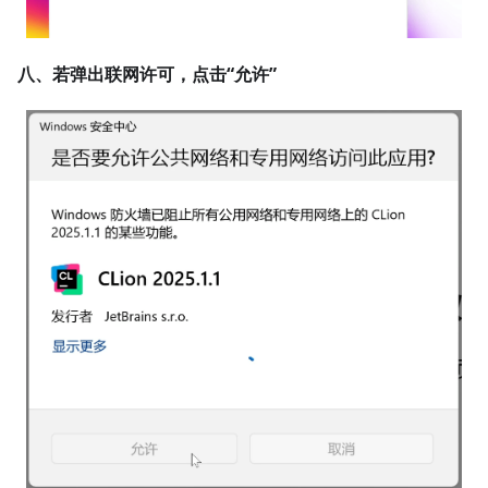
八、若弹出联网许可，点击“允许”