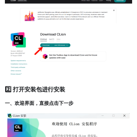
2️⃣ 打开安装包进行安装
一、欢迎界面，直接点击下一步