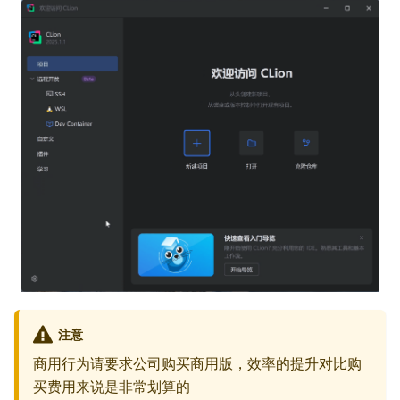
注意
商用行为请要求公司购买商用版，效率的提升对比购
买费用来说是非常划算的