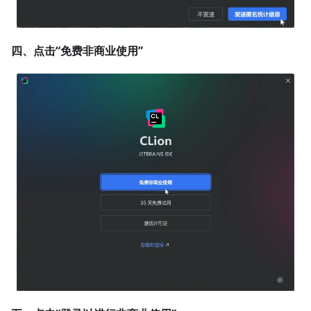
四、点击“免费非商业使用”