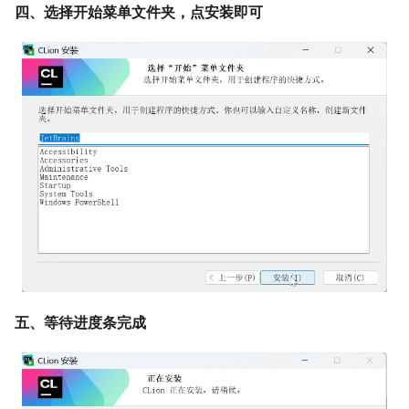
四、选择开始菜单文件夹，点安装即可
五、等待进度条完成