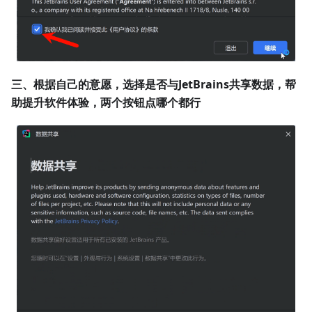
三、根据自己的意愿，选择是否与JetBrains共享数据，帮
助提升软件体验，两个按钮点哪个都行