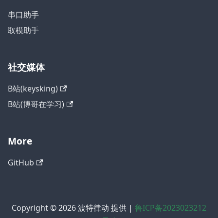
串口助手
取模助手
社交媒体
B站(keysking)
B站(博哥在学习)
More
GitHub
Copyright © 2026 波特律动 提供 |
鲁ICP备2023023212