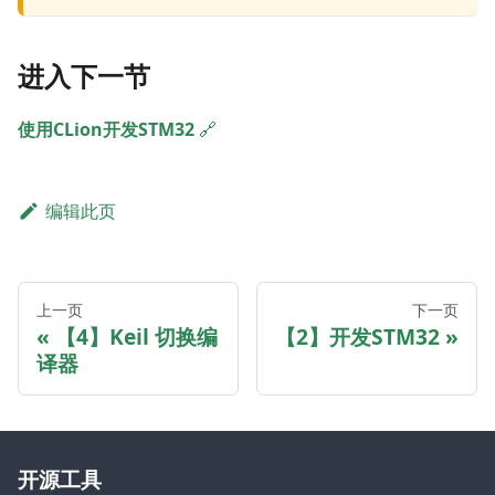
进入下一节
使用CLion开发STM32
🔗
编辑此页
上一页
下一页
【4】Keil 切换编
【2】开发STM32
译器
开源工具