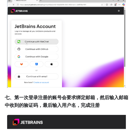
七、第一次登录注册的账号会要求绑定邮箱，然后输入邮箱
中收到的验证码，最后输入用户名，完成注册