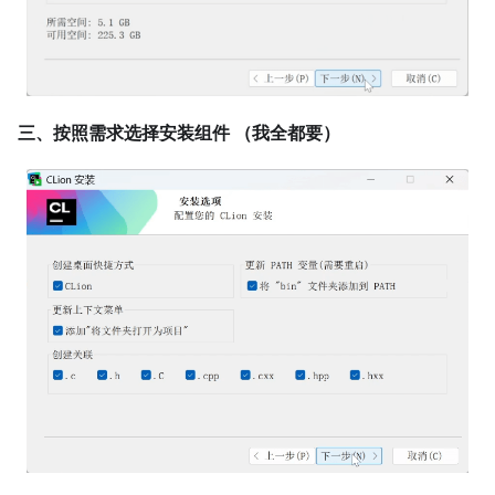
三、按照需求选择安装组件 （我全都要）