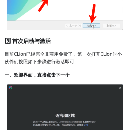
3️⃣ 首次启动与激活
目前CLion已经完全非商用免费了，第一次打开CLion时小
伙伴们按照如下步骤进行激活即可
一、欢迎界面，直接点击下一个