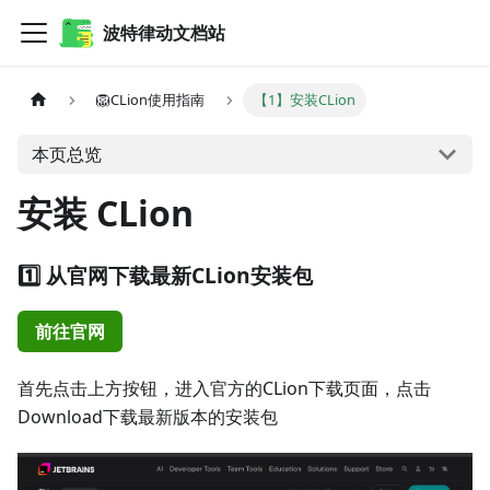
波特律动文档站
🦁CLion使用指南
【1】安装CLion
本页总览
安装 CLion
1️⃣ 从官网下载最新CLion安装包
前往官网
首先点击上方按钮，进入官方的CLion下载页面，点击
Download下载最新版本的安装包