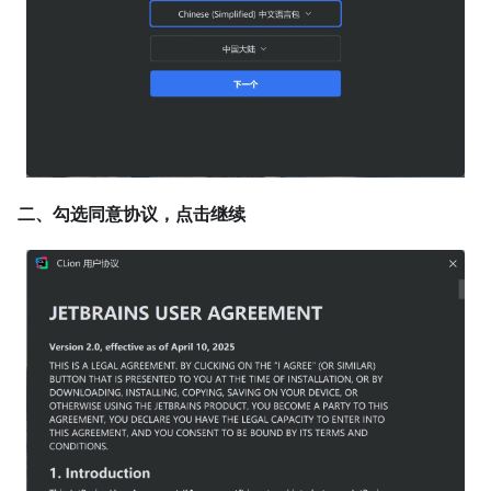
二、勾选同意协议，点击继续