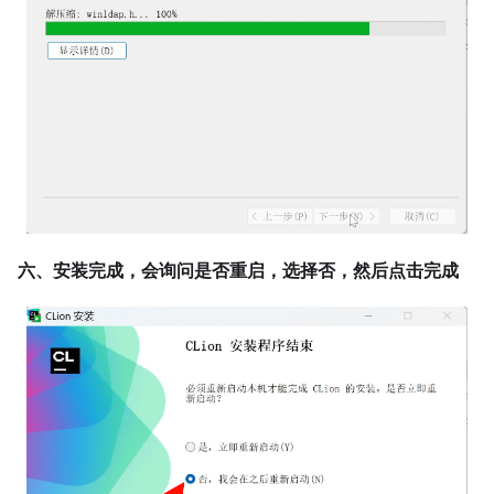
六、安装完成，会询问是否重启，选择否，然后点击完成