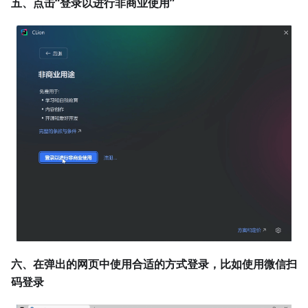
五、点击“登录以进行非商业使用”
六、在弹出的网页中使用合适的方式登录，比如使用微信扫
码登录