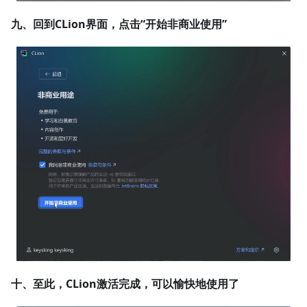
九、回到CLion界面，点击“开始非商业使用”
十、至此，CLion激活完成，可以愉快地使用了