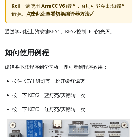
Keil
：请使用
ArmCC V6
编译，否则可能会出现编译
错误。
点击此处查看切换编译器方法🔗
通过学习板上的按键KEY1、KEY2控制LED的亮灭。
如何使用例程
编译并下载程序到学习板，即可看到程序效果：
按住 KEY1 绿灯亮，松开绿灯熄灭
按一下 KEY2，蓝灯亮/灭翻转一次
按一下 KEY3，红灯亮/灭翻转一次