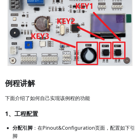
例程讲解
下面介绍了如何自己实现该例程的功能
1、工程配置
分配引脚
：在Pinout&Configuration页面，配置如下引
脚