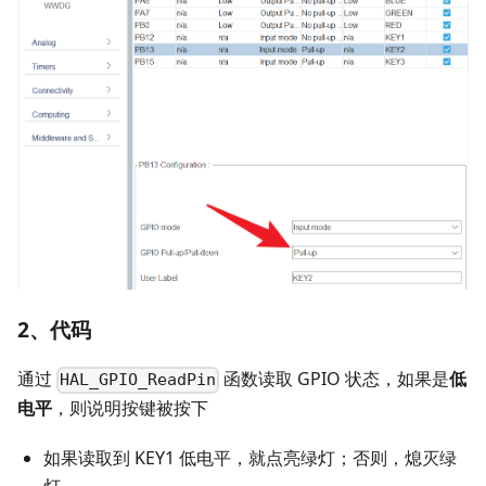
2、代码
通过
函数读取 GPIO 状态，如果是
低
HAL_GPIO_ReadPin
电平
，则说明按键被按下
如果读取到 KEY1 低电平，就点亮绿灯；否则，熄灭绿