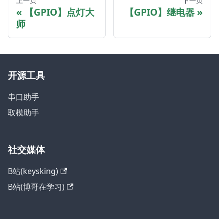
上一页
下一页
【GPIO】点灯大
【GPIO】继电器
师
开源工具
串口助手
取模助手
社交媒体
B站(keysking)
B站(博哥在学习)