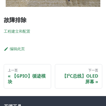
故障排除
工程建立和配置
编辑此页
上一页
下一页
【GPIO】循迹模
【I²C总线】OLED
块
屏幕