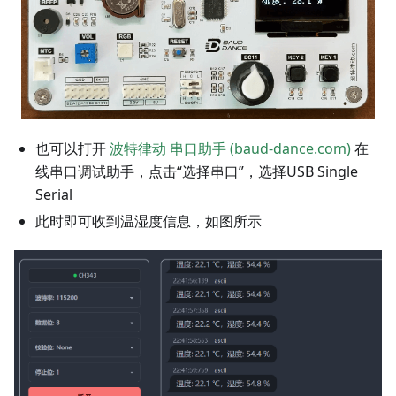
也可以打开
波特律动 串口助手 (baud-dance.com)
在
线串口调试助手，点击“选择串口”，选择USB Single
Serial
此时即可收到温湿度信息，如图所示