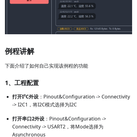
例程讲解
下面介绍了如何自己实现该例程的功能
1、工程配置
打开I²C外设
：Pinout&Configuration -> Connectivity
-> I2C1，将I2C模式选择为I2C
打开串口2外设
：Pinout&Configuration ->
Connectivity -> USART2，将Mode选择为
Asynchronous