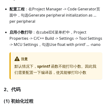
配置工程
：在Project Manager -> Code Generator页
面中，勾选Generate peripheral initialization as ...
per peripheral
启用小数打印
：在cubeIDE菜单栏中，Project
Properties -> C/C++ Build -> Settings -> Tool Settings
-> MCU Settings，勾选Use float with printf ... -nano
注意
默认情况下，
sprintf
函数不能打印小数。因此我
们需要配置一下编译器，使其能够打印小数
2、代码
(1) 初始化过程