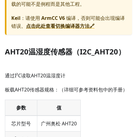
载的可能不是例程而是其他工程。
Keil
：请使用
ArmCC V6
编译，否则可能会出现编译
错误。
点击此处查看切换编译器方法🔗
AHT20温湿度传感器（I2C_AHT20）
通过I²C读取AHT20温湿度计
板载AHT20传感器规格：（详细可参考资料包中的手册）
参数
值
芯片型号
广州奥松 AHT20