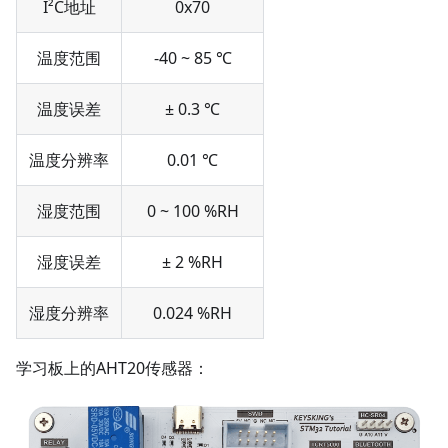
I²C地址
0x70
温度范围
-40 ~ 85 ℃
温度误差
± 0.3 ℃
温度分辨率
0.01 ℃
湿度范围
0 ~ 100 %RH
湿度误差
± 2 %RH
湿度分辨率
0.024 %RH
学习板上的AHT20传感器：