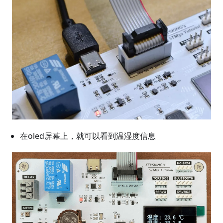
在oled屏幕上，就可以看到温湿度信息