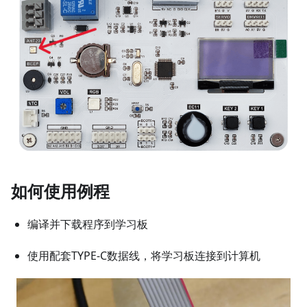
如何使用例程
编译并下载程序到学习板
使用配套TYPE-C数据线，将学习板连接到计算机