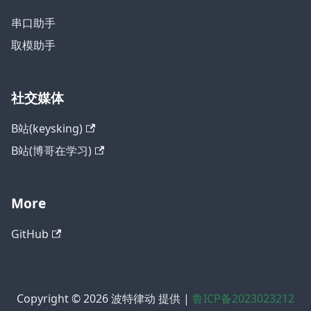
串口助手
取模助手
社交媒体
B站(keysking)
B站(博哥在学习)
More
GitHub
Copyright © 2026 波特律动 提供 |
鲁ICP备2023023212