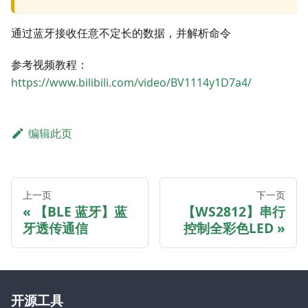
通过蓝牙接收任意不定长的数据，并解析命令
参考视频教程：
https://www.bilibili.com/video/BV1114y1D7a4/
编辑此页
上一页
下一页
【BLE 蓝牙】蓝
【WS2812】串行
牙透传通信
控制全彩色LED
开源工具